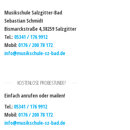
Musikschule Salzgitter-Bad
Sebastian Schmidt
Bismarckstraße 4,38259 Salzgitter
Tel.:
05341 / 176 9912
Mobil:
0176 / 200 78 172
info@musikschule-sz-bad.de
KOSTENLOSE PROBESTUNDE?
Einfach anrufen oder mailen!
Tel.:
05341 / 176 9912
Mobil:
0176 / 200 78 172
info@musikschule-sz-bad.de