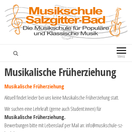
Musikschule Salzgitter-Bad
Die Musikschule für populäre und
klassische Musik
Menü
Musikalische Früherziehung
Musikalische Früherziehung
Aktuell findet leider bei uns keine Musikalische Früherziehung statt.
Wir suchen eine Lehrkraft (gerne auch Student:innen) für
Musikalische Früherziehung.
Bewerbungen bitte mit Lebenslauf per Mail an: info@musikschule-sz-