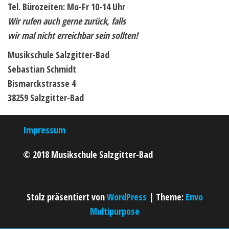
Tel. Bürozeiten: Mo-Fr 10-14 Uhr
Wir rufen auch gerne zurück, falls
wir mal nicht erreichbar sein sollten!
Musikschule Salzgitter-Bad
Sebastian Schmidt
Bismarckstrasse 4
38259 Salzgitter-Bad
Impressum
© 2018 Musikschule Salzgitter-Bad
Stolz präsentiert von
WordPress
|
Theme:
Envo
Multipurpose