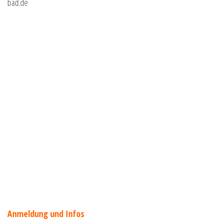
bad.de
Anmeldung und Infos